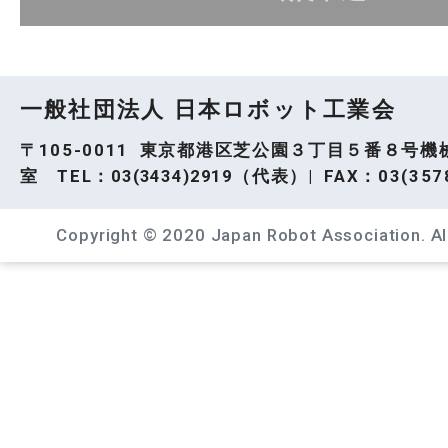
一般社団法人 日本ロボット工業会
〒105-0011 東京都港区芝公園３丁目５番８号機
室 TEL：
03(3434)2919
（代表）| FAX：03(3578
Copyright © 2020 Japan Robot Association. All