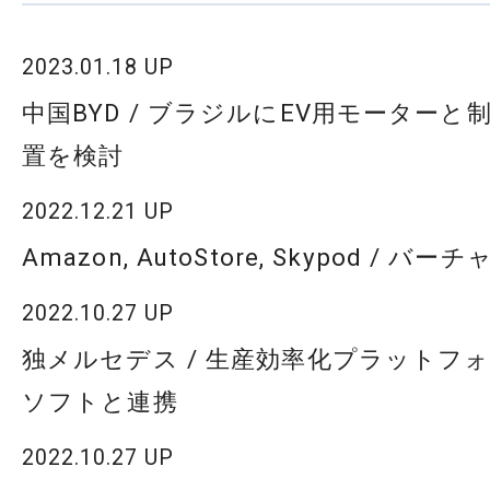
2023.01.18 UP
中国BYD / ブラジルにEV用モーター
置を検討
2022.12.21 UP
Amazon, AutoStore, Skypod / 
2022.10.27 UP
独メルセデス / 生産効率化プラットフ
ソフトと連携
2022.10.27 UP