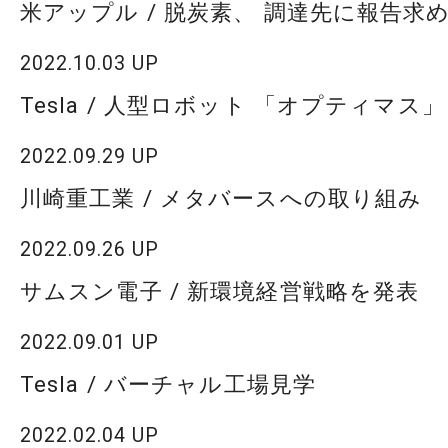
米アップル / 脱炭素、 調達先に報告求
2022.10.03 UP
Tesla / 人型ロボット 「オプティマス
2022.09.29 UP
川崎重工業 / メタバースへの取り組み
2022.09.26 UP
サムスン電子 / 新環境経営戦略を発表
2022.09.01 UP
Tesla / バーチャル工場見学
2022.02.04 UP