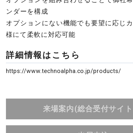
ンダーを構成
オプションにない機能でも要望に応じ
様にて柔軟に対応可能
詳細情報はこちら
https://www.technoalpha.co.jp/products/
来場案内(総合受付サイト