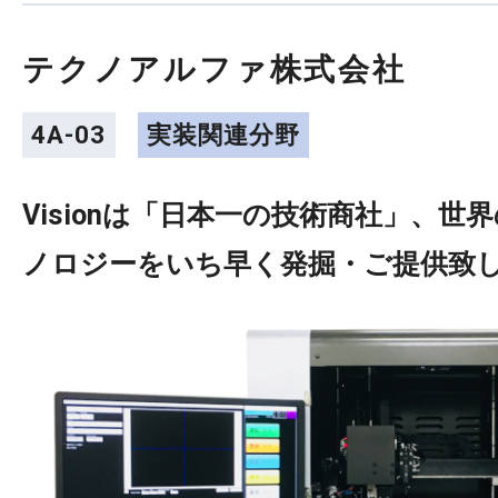
テクノアルファ株式会社
4A-03
実装関連分野
Visionは「日本一の技術商社」、世
ノロジーをいち早く発掘・ご提供致