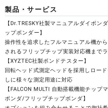
製品・サービス
【Dr.TRESKY社製マニュアルダイボン
ップボンダー】
操作性を追求したフルマニュアル機から
されるフリップチップ実装対応機まで
【XYZTEC社製ボンドテスター】
回転ヘッド式測定ヘッドを採用しロード
しに様々な測定用途に対応
【FALCON MULTI 自動搭載機能チッ
ボンダ/フリップチップボンダ】
オプションを組み合わせることで御社