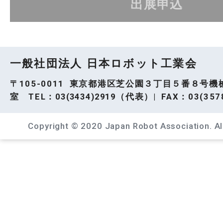
出展申込
一般社団法人 日本ロボット工業会
〒105-0011 東京都港区芝公園３丁目５番８号機
室 TEL：
03(3434)2919
（代表）| FAX：03(3578
Copyright © 2020 Japan Robot Association. All