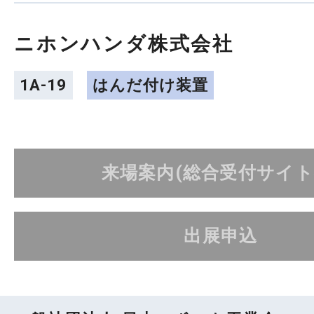
ニホンハンダ株式会社
1A-19
はんだ付け装置
来場案内(総合受付サイト
出展申込