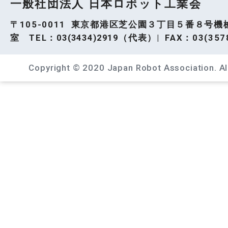
一般社団法人 日本ロボット工業会
〒105-0011 東京都港区芝公園３丁目５番８号機
室 TEL：
03(3434)2919
（代表）| FAX：03(3578
Copyright © 2020 Japan Robot Association. All