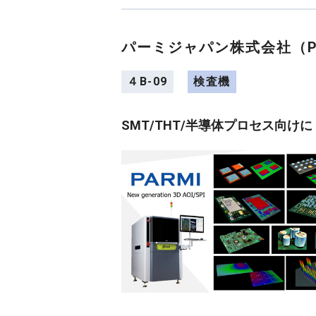
パーミジャパン株式会社（P
４B-09
検査機
SMT/THT/半導体プロセス向