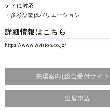
ティに対応
・多彩な筐体バリエーション
詳細情報はこちら
https://www.wvision.co.jp/
来場案内(総合受付サイト
出展申込