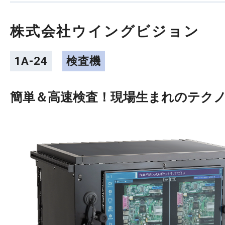
株式会社ウイングビジョン
1A-24
検査機
簡単＆高速検査！現場生まれのテク