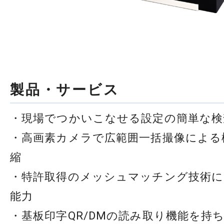
製品・サービス
・現場でつかいこなせる設定の簡単な検
・高画素カメラで広範囲一括撮像による
縮
・特許取得のメッシュマッチング技術に
能力
・基板印字QR/DMの読み取り機能を持