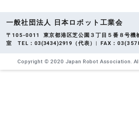
一般社団法人 日本ロボット工業会
〒105-0011 東京都港区芝公園３丁目５番８号機
室 TEL：
03(3434)2919
（代表）| FAX：03(3578
Copyright © 2020 Japan Robot Association. All