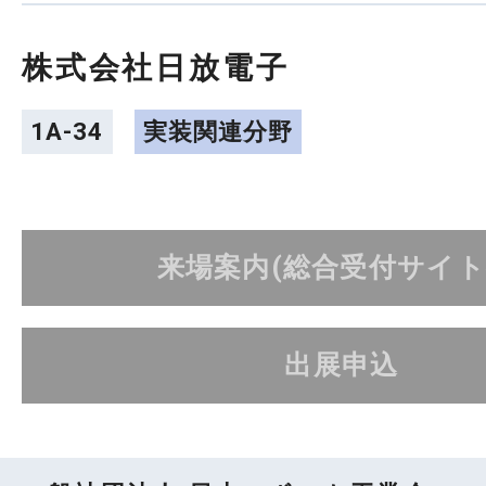
株式会社日放電子
1A-34
実装関連分野
来場案内(総合受付サイト
出展申込