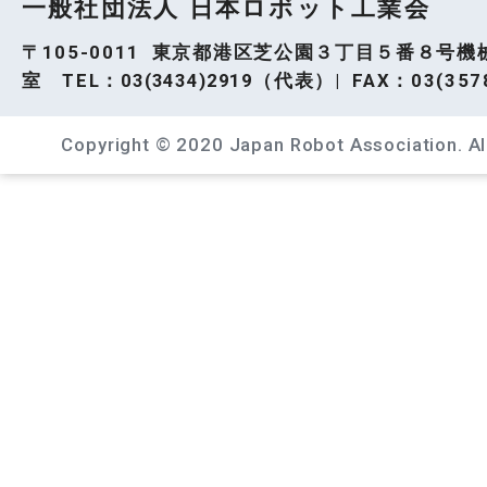
一般社団法人 日本ロボット工業会
〒105-0011 東京都港区芝公園３丁目５番８号機
室 TEL：
03(3434)2919
（代表）| FAX：03(3578
Copyright © 2020 Japan Robot Association. All