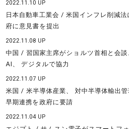
2022.11.10 UP
日本自動車工業会 / 米国インフレ削減法
府に意見書を提出
2022.11.08 UP
中国 / 習国家主席がショルツ首相と会談
AI、 デジタルで協力
2022.11.07 UP
米国 / 米半導体産業、 対中半導体輸出
早期連携を政府に要請
2022.11.04 UP
エジプト / サムスン電子がスマートフ