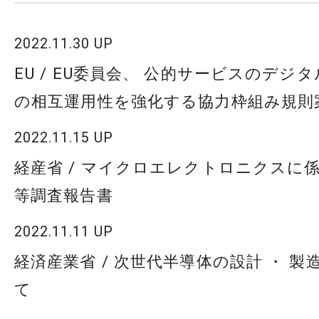
2022.11.30 UP
EU / EU委員会、 公的サービスのデジ
の相互運用性を強化する協力枠組み規則
2022.11.15 UP
経産省 / マイクロエレクトロニクスに
等調査報告書
2022.11.11 UP
経済産業省 / 次世代半導体の設計 ・ 
て