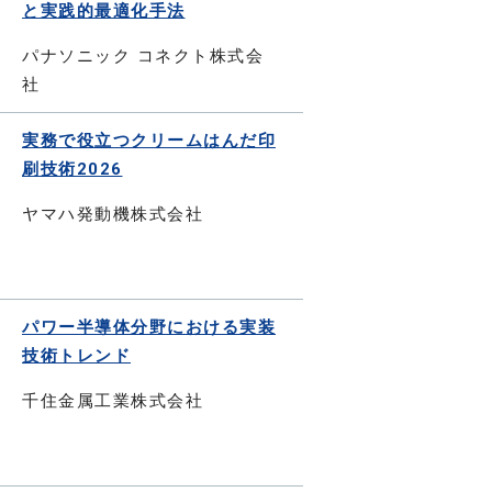
と実践的最適化手法
パナソニック コネクト株式会
社
実務で役立つクリームはんだ印
刷技術2026
ヤマハ発動機株式会社
パワー半導体分野における実装
技術トレンド
千住金属工業株式会社