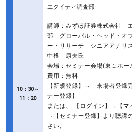
エクイティ調査部
講師：みずほ証券株式会社 
部 グローバル・ヘッド・オ
ー・リサーチ シニアアナリ
中根 康夫氏
会場：セミナー会場(東１ホール
費用：無料
【新規登録】→ 来場者登録
10：30～
ナー登録】
11：20
または、 【ログイン】→【マ
→【セミナー登録】より聴講
さい。