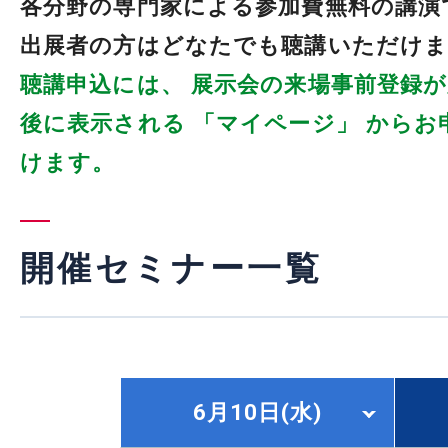
各分野の専門家による参加費無料の講演
出展者の方はどなたでも聴講いただけま
聴講申込には、 展示会の来場事前登録が
後に表示される 「マイページ」 からお
けます。
開催セミナー一覧
6月10日(水)