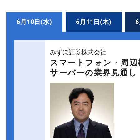
6月10日(水)
6月11日(木)
6
みずほ証券株式会社
スマートフォン・周辺機
サーバーの業界見通し