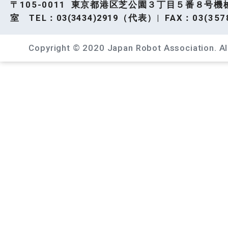
〒105-0011 東京都港区芝公園３丁目５番８号機
室 TEL：
03(3434)2919
（代表）| FAX：03(3578
Copyright © 2020 Japan Robot Association. All