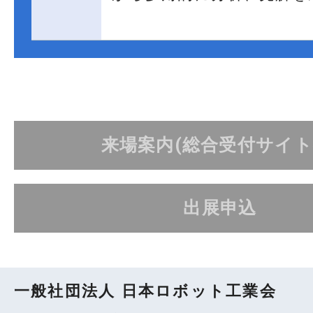
来場案内(総合受付サイト
出展申込
一般社団法人 日本ロボット工業会