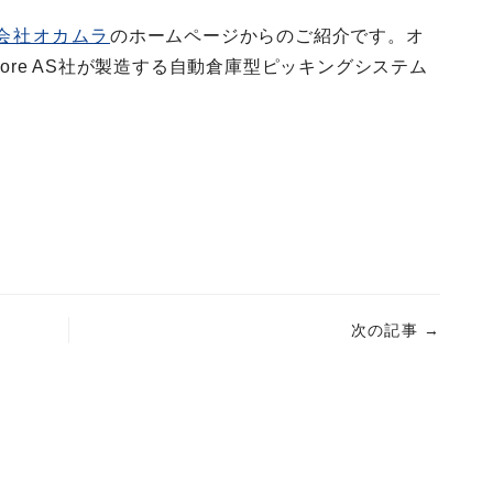
会社オカムラ
のホームページからのご紹介です。オ
tore AS社が製造する自動倉庫型ピッキングシステム
次の記事
→