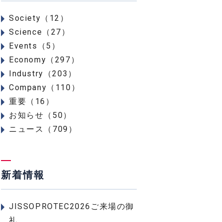
Society（12）
Science（27）
Events（5）
Economy（297）
Industry（203）
Company（110）
重要（16）
お知らせ（50）
ニュース（709）
新着情報
JISSOPROTEC2026ご来場の御
礼