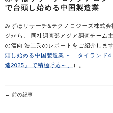
で台頭し始める中国製造業
みずほリサーチ&テクノロジーズ株式会
ジから、 同社調査部アジア調査チーム
の酒向 浩二氏のレポートをご紹介します
頭し始める中国製造業 ～「タイランド4.
造2025」 で積極呼応～」
）。
←
前の記事