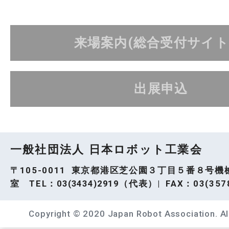
来場案内(総合受付サイト
出展申込
一般社団法人 日本ロボット工業会
〒105-0011 東京都港区芝公園３丁目５番８号機
室 TEL：
03(3434)2919
（代表）| FAX：03(3578
Copyright © 2020 Japan Robot Association. All