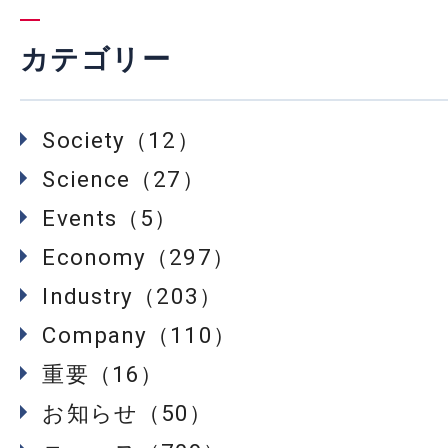
カテゴリー
Society（12）
Science（27）
Events（5）
Economy（297）
Industry（203）
Company（110）
重要（16）
お知らせ（50）