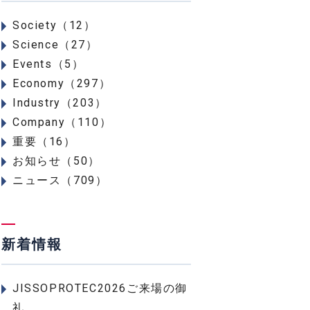
Society（12）
Science（27）
Events（5）
Economy（297）
Industry（203）
Company（110）
重要（16）
お知らせ（50）
ニュース（709）
新着情報
JISSOPROTEC2026ご来場の御
礼