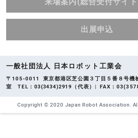
来場案内(総合受付サイト
出展申込
一般社団法人 日本ロボット工業会
〒105-0011 東京都港区芝公園３丁目５番８号機
室 TEL：
03(3434)2919
（代表）| FAX：03(3578
Copyright © 2020 Japan Robot Association. All