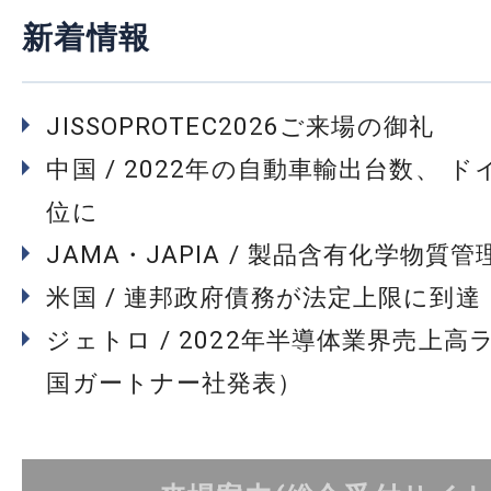
新着情報
JISSOPROTEC2026ご来場の御礼
中国 / 2022年の自動車輸出台数、 
位に
JAMA・JAPIA / 製品含有化学物質
米国 / 連邦政府債務が法定上限に到達
ジェトロ / 2022年半導体業界売上高
国ガートナー社発表）