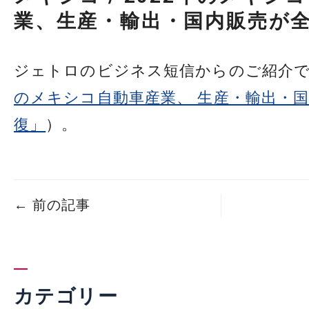
業、生産・輸出・国内販売が
ジェトロのビジネス短信からのご紹介で
のメキシコ自動車産業、 生産・輸出・
復」
）。
←
前の記事
カテゴリー