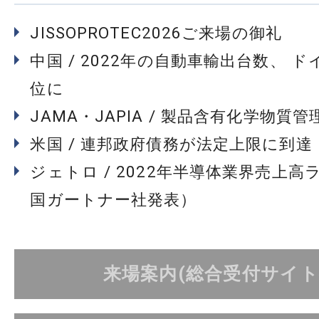
JISSOPROTEC2026ご来場の御礼
中国 / 2022年の自動車輸出台数、 
位に
JAMA・JAPIA / 製品含有化学物質
米国 / 連邦政府債務が法定上限に到達
ジェトロ / 2022年半導体業界売上高
国ガートナー社発表）
来場案内(総合受付サイト