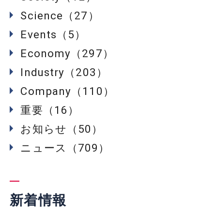
Science（27）
Events（5）
Economy（297）
Industry（203）
Company（110）
重要（16）
お知らせ（50）
ニュース（709）
新着情報