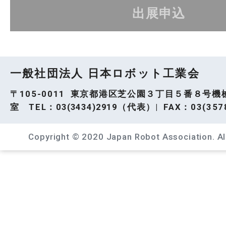
出展申込
一般社団法人 日本ロボット工業会
〒105-0011 東京都港区芝公園３丁目５番８号機
室 TEL：
03(3434)2919
（代表）| FAX：03(3578
Copyright © 2020 Japan Robot Association. All