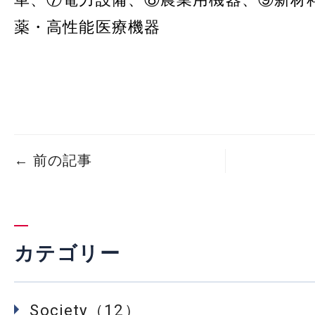
薬・高性能医療機器
←
前の記事
カテゴリー
Society（12）