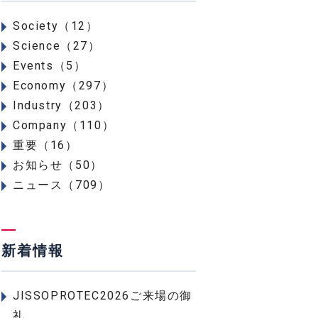
Society（12）
Science（27）
Events（5）
Economy（297）
Industry（203）
Company（110）
重要（16）
お知らせ（50）
ニュース（709）
新着情報
JISSOPROTEC2026ご来場の御
礼