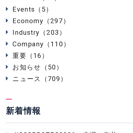
Events（5）
Economy（297）
Industry（203）
Company（110）
重要（16）
お知らせ（50）
ニュース（709）
新着情報