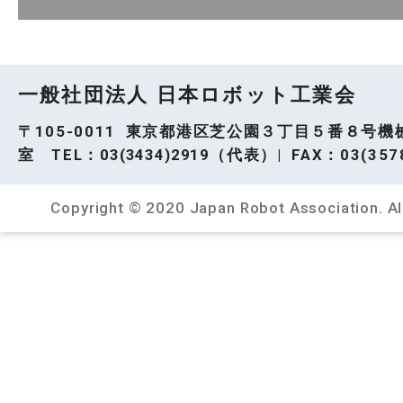
一般社団法人 日本ロボット工業会
〒105-0011 東京都港区芝公園３丁目５番８号機
室 TEL：
03(3434)2919
（代表）| FAX：03(3578
Copyright © 2020 Japan Robot Association. All