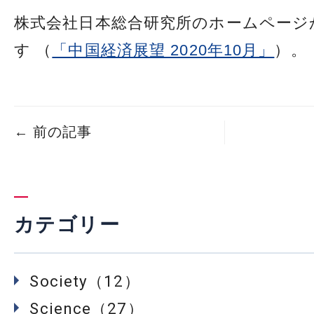
株式会社日本総合研究所のホームページ
す （
「中国経済展望 2020年10月」
）。
←
前の記事
カテゴリー
Society（12）
Science（27）