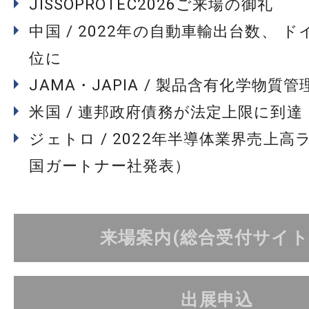
JISSOPROTEC2026ご来場の御礼
中国 / 2022年の自動車輸出台数、 
位に
JAMA・JAPIA / 製品含有化学物質
米国 / 連邦政府債務が法定上限に到達
ジェトロ / 2022年半導体業界売上高
国ガートナー社発表）
来場案内(総合受付サイト
出展申込