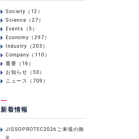
Society（12）
Science（27）
Events（5）
Economy（297）
Industry（203）
Company（110）
重要（16）
お知らせ（50）
ニュース（709）
新着情報
JISSOPROTEC2026ご来場の御
礼