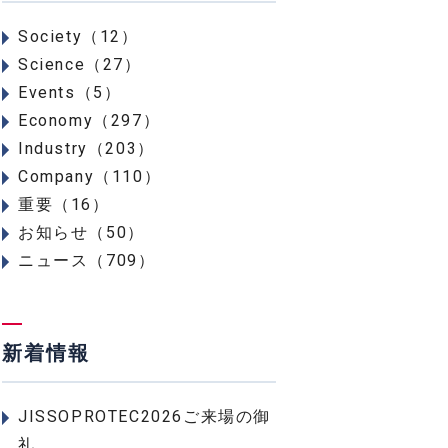
Society（12）
Science（27）
Events（5）
Economy（297）
Industry（203）
Company（110）
重要（16）
お知らせ（50）
ニュース（709）
新着情報
JISSOPROTEC2026ご来場の御
礼