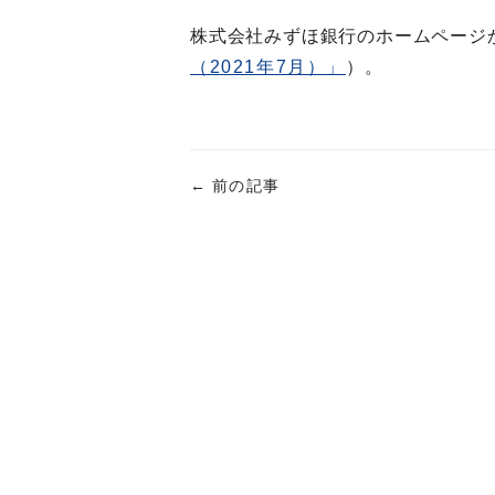
株式会社みずほ銀行のホームページ
（2021年7月）」
）。
←
前の記事