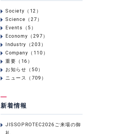
Society（12）
Science（27）
Events（5）
Economy（297）
Industry（203）
Company（110）
重要（16）
お知らせ（50）
ニュース（709）
新着情報
JISSOPROTEC2026ご来場の御
礼