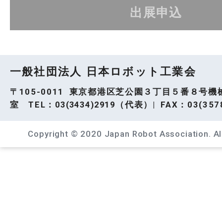
出展申込
一般社団法人 日本ロボット工業会
〒105-0011 東京都港区芝公園３丁目５番８号機
室 TEL：
03(3434)2919
（代表）| FAX：03(3578
Copyright © 2020 Japan Robot Association. All