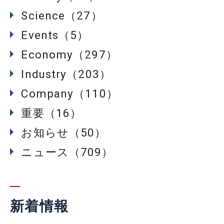
Science（27）
Events（5）
Economy（297）
Industry（203）
Company（110）
重要（16）
お知らせ（50）
ニュース（709）
新着情報