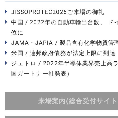
JISSOPROTEC2026ご来場の御礼
中国 / 2022年の自動車輸出台数、 
位に
JAMA・JAPIA / 製品含有化学物質
米国 / 連邦政府債務が法定上限に到達
ジェトロ / 2022年半導体業界売上高
国ガートナー社発表）
来場案内(総合受付サイト