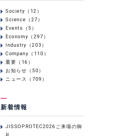
Society（12）
Science（27）
Events（5）
Economy（297）
Industry（203）
Company（110）
重要（16）
お知らせ（50）
ニュース（709）
新着情報
JISSOPROTEC2026ご来場の御
礼