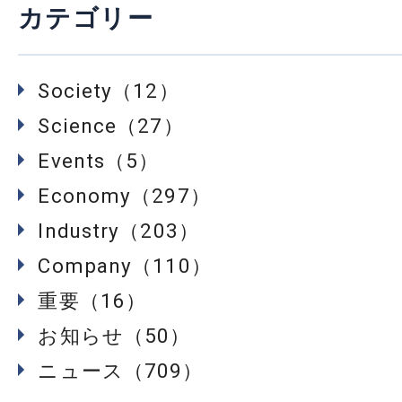
カテゴリー
Society（12）
Science（27）
Events（5）
Economy（297）
Industry（203）
Company（110）
重要（16）
お知らせ（50）
ニュース（709）