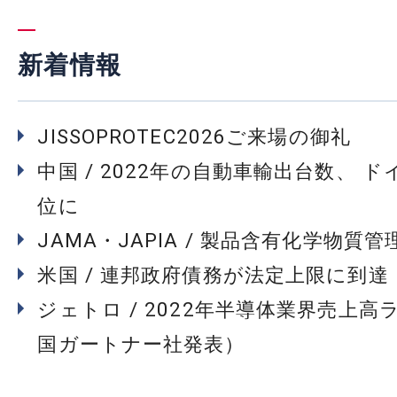
新着情報
JISSOPROTEC2026ご来場の御礼
中国 / 2022年の自動車輸出台数、 
位に
JAMA・JAPIA / 製品含有化学物質
米国 / 連邦政府債務が法定上限に到達
ジェトロ / 2022年半導体業界売上高
国ガートナー社発表）