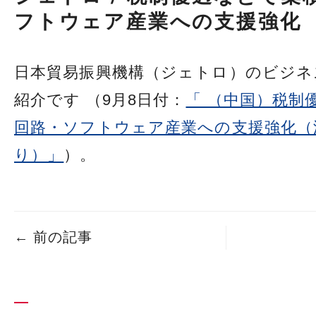
フトウェア産業への支援強化 
日本貿易振興機構（ジェトロ）のビジネ
紹介です （9月8日付：
「 （中国）税制
回路・ソフトウェア産業への支援強化（
り）」
）。
←
前の記事