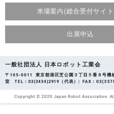
来場案内(総合受付サイト
出展申込
一般社団法人 日本ロボット工業会
〒105-0011 東京都港区芝公園３丁目５番８号機
室 TEL：
03(3434)2919
（代表）| FAX：03(3578
Copyright © 2020 Japan Robot Association. All