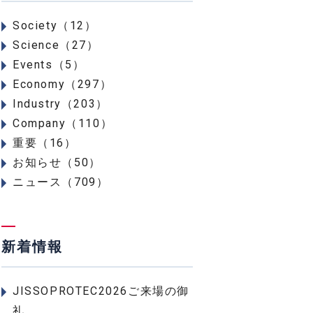
Society（12）
Science（27）
Events（5）
Economy（297）
Industry（203）
Company（110）
重要（16）
お知らせ（50）
ニュース（709）
新着情報
JISSOPROTEC2026ご来場の御
礼