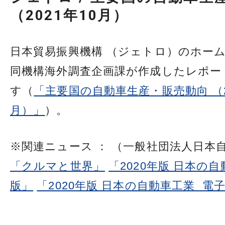
（2021年10月）
日本貿易振興機構 （ジェトロ）のホー
同機構海外調査企画課が作成したレポー
す（
「主要国の自動車生産・販売動向 （20
月）」
）。
※関連ニュース ： （一般社団法人日本
「クルマと世界」
「2020年版 日本の自
版」
「2020年版 日本の自動車工業 電