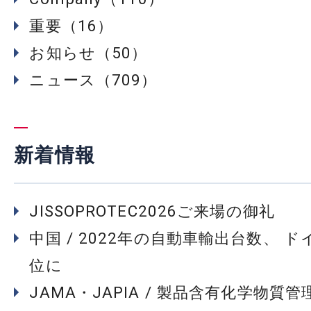
重要（16）
お知らせ（50）
ニュース（709）
新着情報
JISSOPROTEC2026ご来場の御礼
中国 / 2022年の自動車輸出台数、 
位に
JAMA・JAPIA / 製品含有化学物質