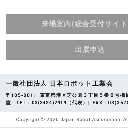
来場案内(総合受付サイト
出展申込
一般社団法人 日本ロボット工業会
〒105-0011 東京都港区芝公園３丁目５番８号機
室 TEL：
03(3434)2919
（代表）| FAX：03(3578
Copyright © 2020 Japan Robot Association. All