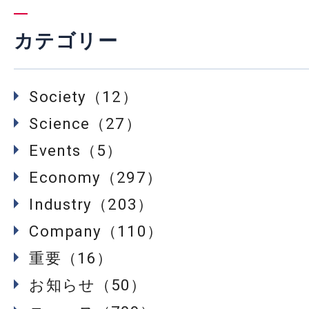
カテゴリー
Society（12）
Science（27）
Events（5）
Economy（297）
Industry（203）
Company（110）
重要（16）
お知らせ（50）