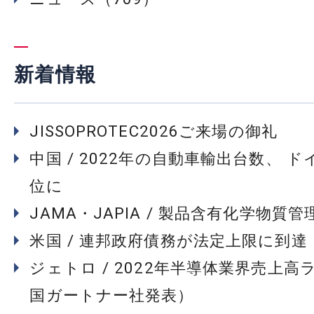
新着情報
JISSOPROTEC2026ご来場の御礼
中国 / 2022年の自動車輸出台数、 
位に
JAMA・JAPIA / 製品含有化学物質
米国 / 連邦政府債務が法定上限に到達
ジェトロ / 2022年半導体業界売上高
国ガートナー社発表）