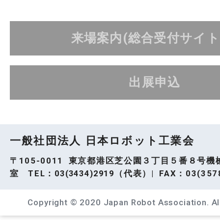
来場案内(総合受付サイト
出展申込
一般社団法人 日本ロボット工業会
〒105-0011 東京都港区芝公園３丁目５番８号機
室 TEL：
03(3434)2919
（代表）| FAX：03(3578
Copyright © 2020 Japan Robot Association. All