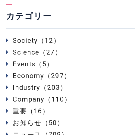
カテゴリー
Society（12）
Science（27）
Events（5）
Economy（297）
Industry（203）
Company（110）
重要（16）
お知らせ（50）
ニュース（709）