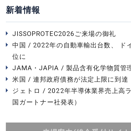
新着情報
JISSOPROTEC2026ご来場の御礼
中国 / 2022年の自動車輸出台数、 
位に
JAMA・JAPIA / 製品含有化学物質
米国 / 連邦政府債務が法定上限に到達
ジェトロ / 2022年半導体業界売上高
国ガートナー社発表）