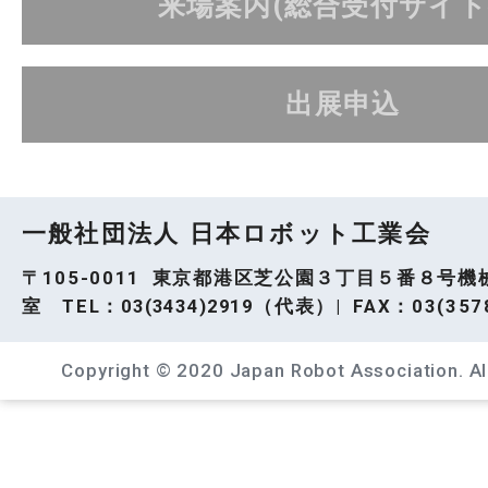
来場案内(総合受付サイト
出展申込
一般社団法人 日本ロボット工業会
〒105-0011 東京都港区芝公園３丁目５番８号機
室 TEL：
03(3434)2919
（代表）| FAX：03(3578
Copyright © 2020 Japan Robot Association. All