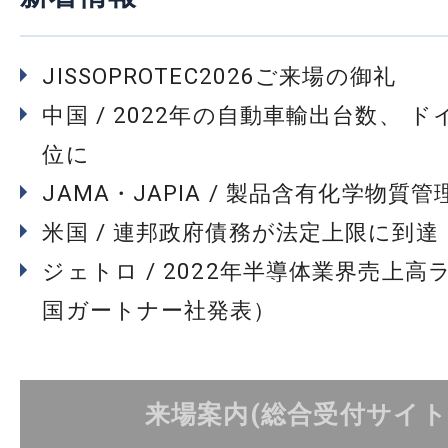
JISSOPROTEC2026ご来場の御礼
中国 / 2022年の自動車輸出台数、 
位に
JAMA・JAPIA / 製品含有化学物質
米国 / 連邦政府債務が法定上限に到達
ジェトロ / 2022年半導体業界売上高
国ガートナー社発表）
来場案内(総合受付サイト