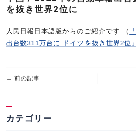
を抜き世界2位に
人民日報日本語版からのご紹介です （
出台数311万台に ドイツを抜き世界2位
←
前の記事
カテゴリー