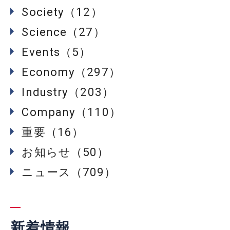
Society（12）
Science（27）
Events（5）
Economy（297）
Industry（203）
Company（110）
重要（16）
お知らせ（50）
ニュース（709）
新着情報