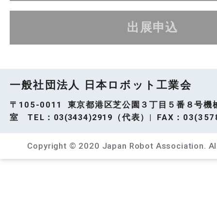
出展申込
一般社団法人 日本ロボット工業会
〒105-0011 東京都港区芝公園３丁目５番８号機
室 TEL：
03(3434)2919
（代表）| FAX：03(3578
Copyright © 2020 Japan Robot Association. All