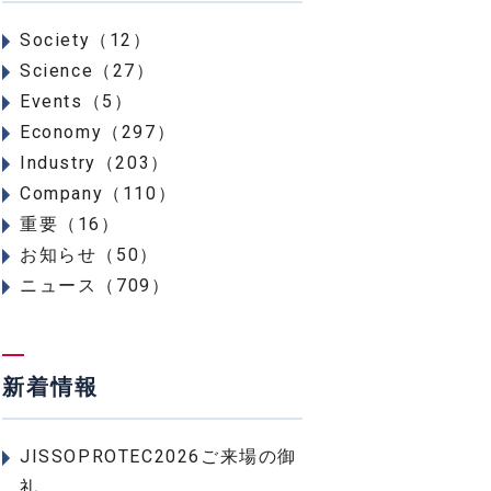
Society（12）
Science（27）
Events（5）
Economy（297）
Industry（203）
Company（110）
重要（16）
お知らせ（50）
ニュース（709）
新着情報
JISSOPROTEC2026ご来場の御
礼