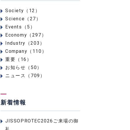
Society（12）
Science（27）
Events（5）
Economy（297）
Industry（203）
Company（110）
重要（16）
お知らせ（50）
ニュース（709）
新着情報
JISSOPROTEC2026ご来場の御
礼