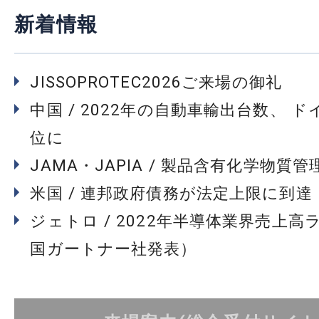
新着情報
JISSOPROTEC2026ご来場の御礼
中国 / 2022年の自動車輸出台数、 
位に
JAMA・JAPIA / 製品含有化学物質
米国 / 連邦政府債務が法定上限に到達
ジェトロ / 2022年半導体業界売上高
国ガートナー社発表）