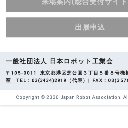
来場案内(総合受付サイト
出展申込
一般社団法人 日本ロボット工業会
〒105-0011 東京都港区芝公園３丁目５番８号機
室 TEL：
03(3434)2919
（代表）| FAX：03(3578
Copyright © 2020 Japan Robot Association. All