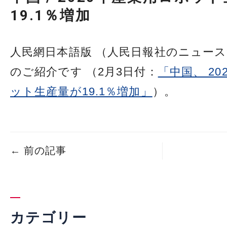
19.1％増加
人民網日本語版 （人民日報社のニュース
のご紹介です （2月3日付：
「中国、 2
ット生産量が19.1％増加」
）。
←
前の記事
カテゴリー