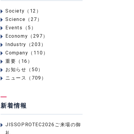
Society（12）
Science（27）
Events（5）
Economy（297）
Industry（203）
Company（110）
重要（16）
お知らせ（50）
ニュース（709）
新着情報
JISSOPROTEC2026ご来場の御
礼