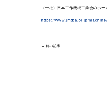
（一社）日本工作機械工業会のホー
https://www.jmtba.or.jp/machine
←
前の記事