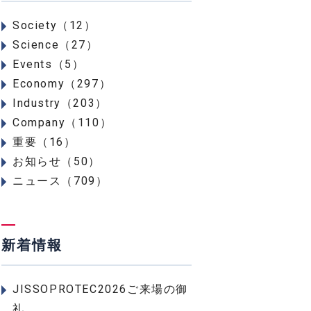
Society（12）
Science（27）
Events（5）
Economy（297）
Industry（203）
Company（110）
重要（16）
お知らせ（50）
ニュース（709）
新着情報
JISSOPROTEC2026ご来場の御
礼