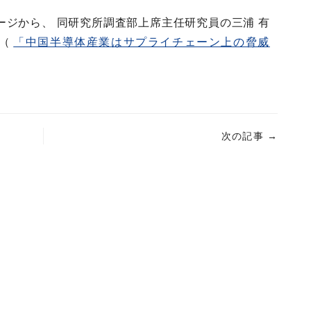
ジから、 同研究所調査部上席主任研究員の三浦 有
 （
「中国半導体産業はサプライチェーン上の脅威
次の記事
→