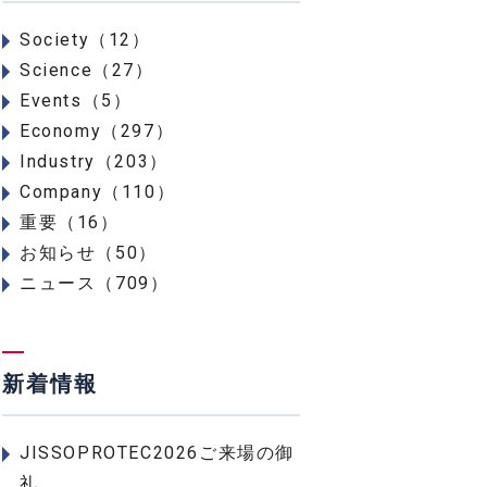
Society（12）
Science（27）
Events（5）
Economy（297）
Industry（203）
Company（110）
重要（16）
お知らせ（50）
ニュース（709）
新着情報
JISSOPROTEC2026ご来場の御
礼