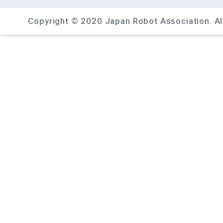
Copyright © 2020 Japan Robot Association. All