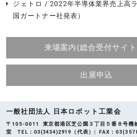
ジェトロ / 2022年半導体業界売上高
国ガートナー社発表）
来場案内(総合受付サイト
出展申込
一般社団法人 日本ロボット工業会
〒105-0011 東京都港区芝公園３丁目５番８号機
室 TEL：
03(3434)2919
（代表）| FAX：03(3578