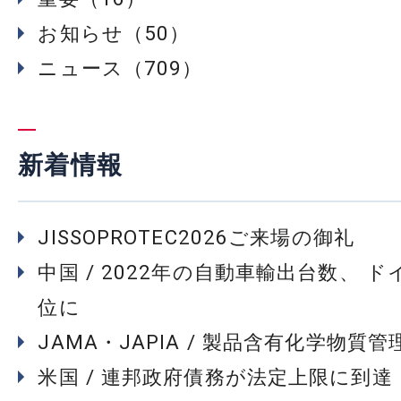
お知らせ（50）
ニュース（709）
新着情報
JISSOPROTEC2026ご来場の御礼
中国 / 2022年の自動車輸出台数、 
位に
JAMA・JAPIA / 製品含有化学物質
米国 / 連邦政府債務が法定上限に到達