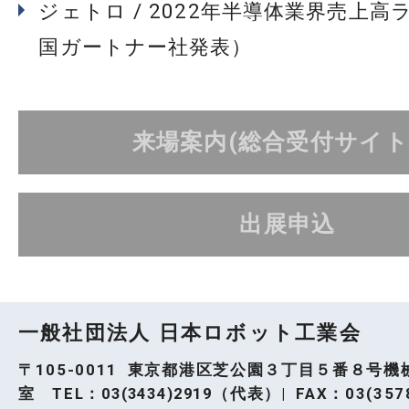
ジェトロ / 2022年半導体業界売上高
国ガートナー社発表）
来場案内(総合受付サイト
出展申込
一般社団法人 日本ロボット工業会
〒105-0011 東京都港区芝公園３丁目５番８号機
室 TEL：
03(3434)2919
（代表）| FAX：03(3578