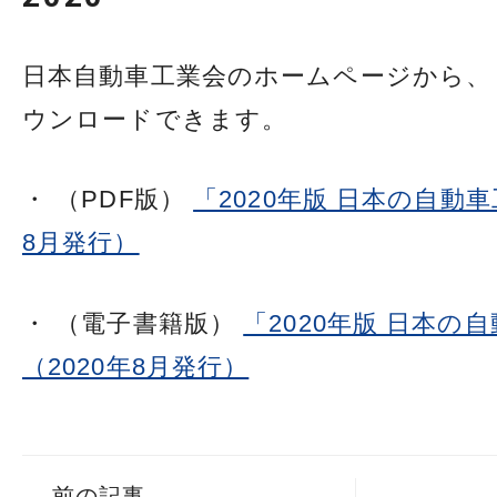
日本自動車工業会のホームページから、
ウンロードできます。
・ （PDF版）
「2020年版 日本の自動車
8月発行）
・ （電子書籍版）
「2020年版 日本の
（2020年8月発行）
←
前の記事