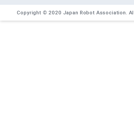
Copyright © 2020 Japan Robot Association. All