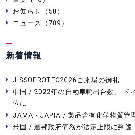
お知らせ（50）
ニュース（709）
新着情報
JISSOPROTEC2026ご来場の御礼
中国 / 2022年の自動車輸出台数、 
位に
JAMA・JAPIA / 製品含有化学物質
米国 / 連邦政府債務が法定上限に到達