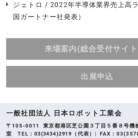
ジェトロ / 2022年半導体業界売上高
国ガートナー社発表）
来場案内(総合受付サイト
出展申込
一般社団法人 日本ロボット工業会
〒105-0011 東京都港区芝公園３丁目５番８号機
室 TEL：
03(3434)2919
（代表）| FAX：03(3578