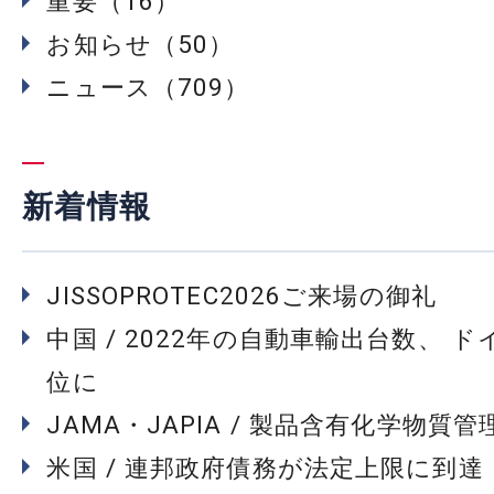
重要（16）
お知らせ（50）
ニュース（709）
新着情報
JISSOPROTEC2026ご来場の御礼
中国 / 2022年の自動車輸出台数、 
位に
JAMA・JAPIA / 製品含有化学物質
米国 / 連邦政府債務が法定上限に到達