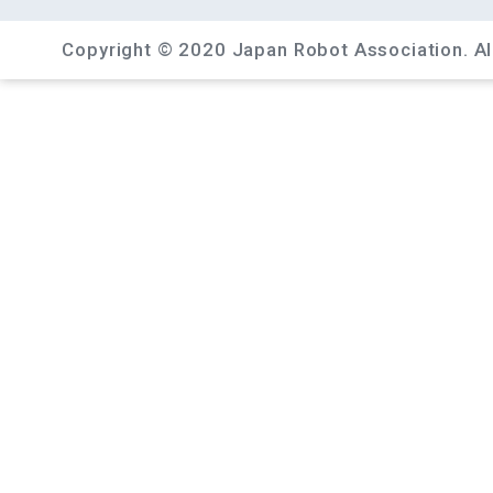
Copyright © 2020 Japan Robot Association. All