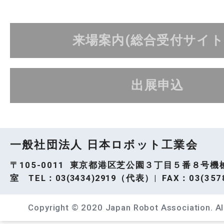
来場案内(総合受付サイト
出展申込
一般社団法人 日本ロボット工業会
〒105-0011 東京都港区芝公園３丁目５番８号機
室 TEL：
03(3434)2919
（代表）| FAX：03(3578
Copyright © 2020 Japan Robot Association. All