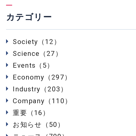
カテゴリー
Society（12）
Science（27）
Events（5）
Economy（297）
Industry（203）
Company（110）
重要（16）
お知らせ（50）