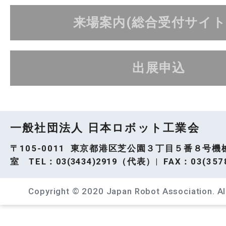
来場案内(総合受付サイト
出展申込
一般社団法人 日本ロボット工業会
〒105-0011 東京都港区芝公園３丁目５番８号機
室 TEL：
03(3434)2919
（代表）| FAX：03(3578
Copyright © 2020 Japan Robot Association. All