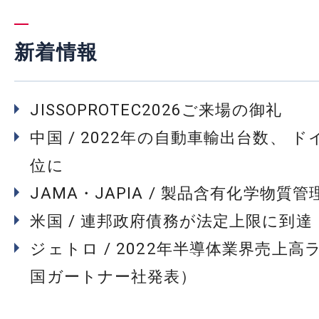
新着情報
JISSOPROTEC2026ご来場の御礼
中国 / 2022年の自動車輸出台数、 
位に
JAMA・JAPIA / 製品含有化学物質
米国 / 連邦政府債務が法定上限に到達
ジェトロ / 2022年半導体業界売上高
国ガートナー社発表）