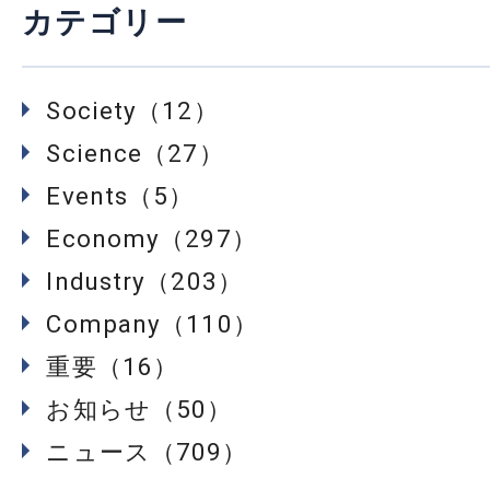
カテゴリー
Society（12）
Science（27）
Events（5）
Economy（297）
Industry（203）
Company（110）
重要（16）
お知らせ（50）
ニュース（709）