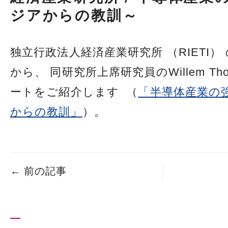
ジアからの教訓～
独立行政法人経済産業研究所 （RIETI）
から、 同研究所上席研究員のWillem Tho
ートをご紹介します （
「半導体産業の
からの教訓」
）。
←
前の記事