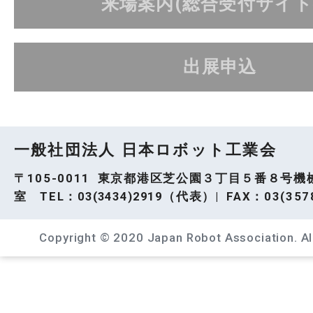
来場案内(総合受付サイト
出展申込
一般社団法人 日本ロボット工業会
〒105-0011 東京都港区芝公園３丁目５番８号機
室 TEL：
03(3434)2919
（代表）| FAX：03(3578
Copyright © 2020 Japan Robot Association. All