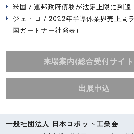
米国 / 連邦政府債務が法定上限に到達
ジェトロ / 2022年半導体業界売上高
国ガートナー社発表）
来場案内(総合受付サイト
出展申込
一般社団法人 日本ロボット工業会