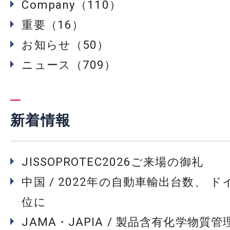
Company（110）
重要（16）
お知らせ（50）
ニュース（709）
新着情報
JISSOPROTEC2026ご来場の御礼
中国 / 2022年の自動車輸出台数、 
位に
JAMA・JAPIA / 製品含有化学物質