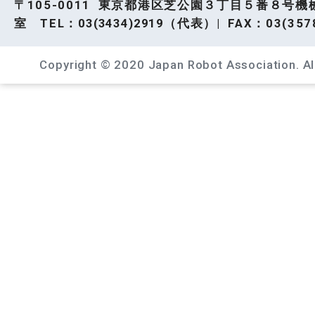
〒105-0011 東京都港区芝公園３丁目５番８号機
室 TEL：
03(3434)2919
（代表）| FAX：03(3578
Copyright © 2020 Japan Robot Association. All