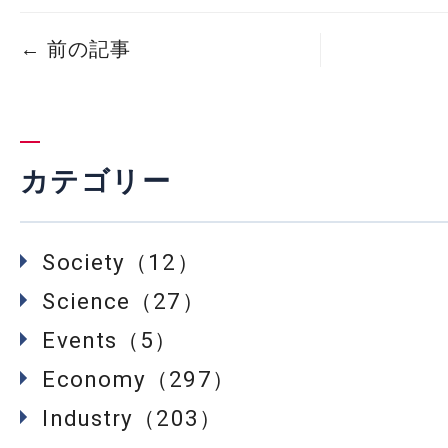
←
前の記事
カテゴリー
Society（12）
Science（27）
Events（5）
Economy（297）
Industry（203）