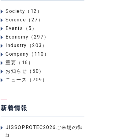
Society（12）
Science（27）
Events（5）
Economy（297）
Industry（203）
Company（110）
重要（16）
お知らせ（50）
ニュース（709）
新着情報
JISSOPROTEC2026ご来場の御
礼