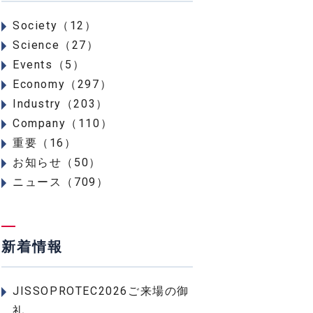
Society（12）
Science（27）
Events（5）
Economy（297）
Industry（203）
Company（110）
重要（16）
お知らせ（50）
ニュース（709）
新着情報
JISSOPROTEC2026ご来場の御
礼