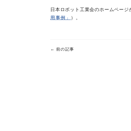
日本ロボット工業会のホームページ
用事例」
）。
←
前の記事