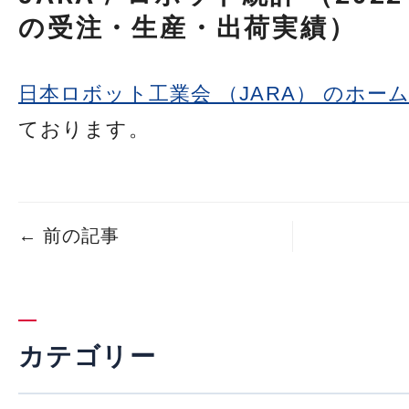
の受注・生産・出荷実績）
日本ロボット工業会 （JARA） のホー
ております。
←
前の記事
カテゴリー