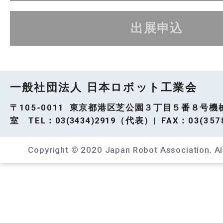
出展申込
一般社団法人 日本ロボット工業会
〒105-0011 東京都港区芝公園３丁目５番８号機
室 TEL：
03(3434)2919
（代表）| FAX：03(3578
Copyright © 2020 Japan Robot Association. All