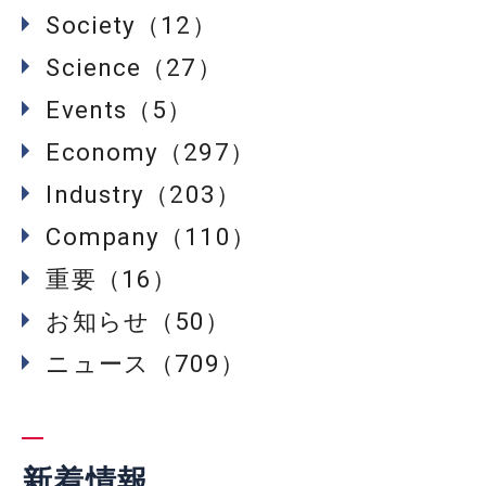
Society（12）
Science（27）
Events（5）
Economy（297）
Industry（203）
Company（110）
重要（16）
お知らせ（50）
ニュース（709）
新着情報