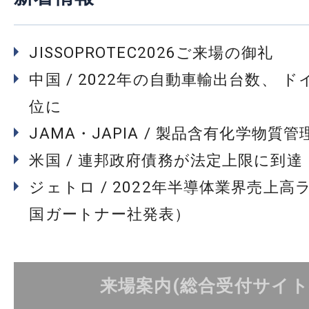
JISSOPROTEC2026ご来場の御礼
中国 / 2022年の自動車輸出台数、 
位に
JAMA・JAPIA / 製品含有化学物質
米国 / 連邦政府債務が法定上限に到達
ジェトロ / 2022年半導体業界売上高
国ガートナー社発表）
来場案内(総合受付サイト