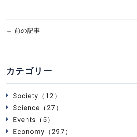
←
前の記事
カテゴリー
Society（12）
Science（27）
Events（5）
Economy（297）