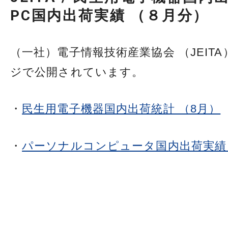
PC国内出荷実績 （８月分）
（一社）電子情報技術産業協会 （JEITA
ジで公開されています。
・
民生用電子機器国内出荷統計 （8月）
・
パーソナルコンピュータ国内出荷実績