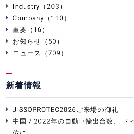
Industry（203）
Company（110）
重要（16）
お知らせ（50）
ニュース（709）
新着情報
JISSOPROTEC2026ご来場の御礼
中国 / 2022年の自動車輸出台数、 
位に