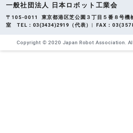
一般社団法人 日本ロボット工業会
〒105-0011 東京都港区芝公園３丁目５番８号機
室 TEL：
03(3434)2919
（代表）| FAX：03(3578
Copyright © 2020 Japan Robot Association. All