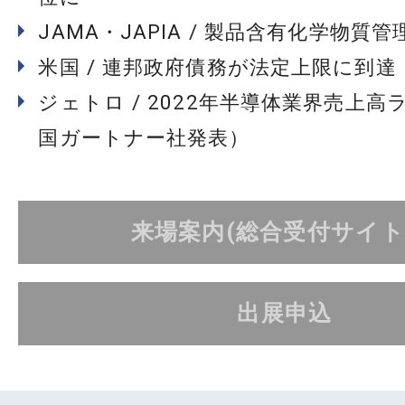
JAMA・JAPIA / 製品含有化学物質
米国 / 連邦政府債務が法定上限に到達
ジェトロ / 2022年半導体業界売上高
国ガートナー社発表）
来場案内(総合受付サイト
出展申込