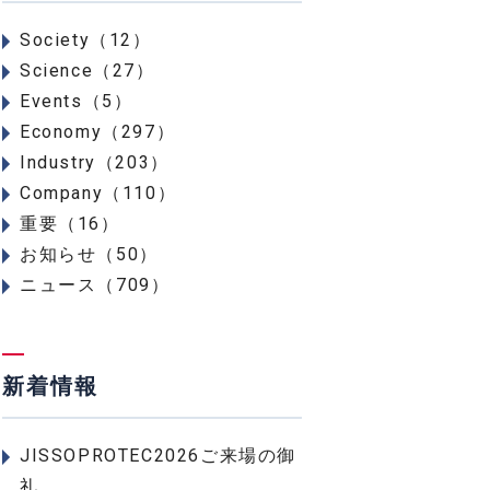
Society（12）
Science（27）
Events（5）
Economy（297）
Industry（203）
Company（110）
重要（16）
お知らせ（50）
ニュース（709）
新着情報
JISSOPROTEC2026ご来場の御
礼