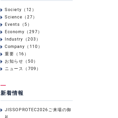
Society（12）
Science（27）
Events（5）
Economy（297）
Industry（203）
Company（110）
重要（16）
お知らせ（50）
ニュース（709）
新着情報
JISSOPROTEC2026ご来場の御
礼