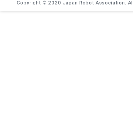
Copyright © 2020 Japan Robot Association. All