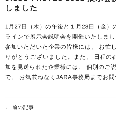
しました
1月27日（木）の午後と１月28日（金）
ラインで展示会説明会を開催いたしまし
参加いただいた企業の皆様には、 お忙し
りがとうございました。また、 日程の
加を見送られた企業様には、 個別のご
で、 お気兼ねなくJARA事務局までお
←
前の記事