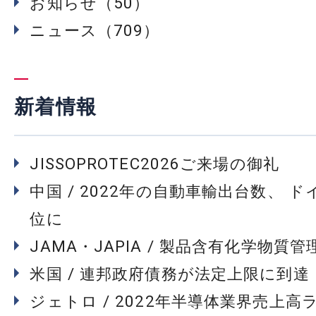
お知らせ（50）
ニュース（709）
新着情報
JISSOPROTEC2026ご来場の御礼
中国 / 2022年の自動車輸出台数、 
位に
JAMA・JAPIA / 製品含有化学物質
米国 / 連邦政府債務が法定上限に到達
ジェトロ / 2022年半導体業界売上高