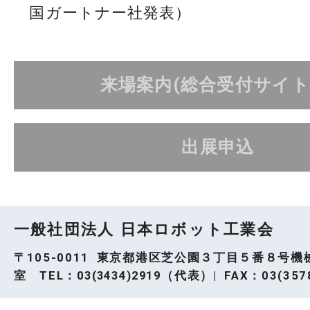
国ガートナー社発表）
来場案内(総合受付サイト
出展申込
一般社団法人 日本ロボット工業会
〒105-0011 東京都港区芝公園３丁目５番８号機
室 TEL：
03(3434)2919
（代表）| FAX：03(3578