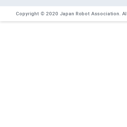
Copyright © 2020 Japan Robot Association. All