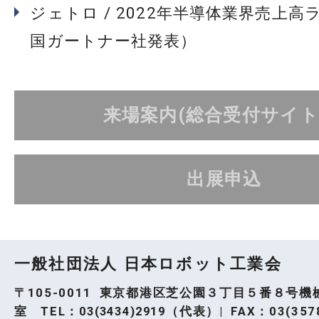
ジェトロ / 2022年半導体業界売上高
国ガートナー社発表）
来場案内(総合受付サイト
出展申込
一般社団法人 日本ロボット工業会
〒105-0011 東京都港区芝公園３丁目５番８号機
室 TEL：
03(3434)2919
（代表）| FAX：03(3578