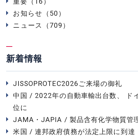
重要（16）
お知らせ（50）
ニュース（709）
新着情報
JISSOPROTEC2026ご来場の御礼
中国 / 2022年の自動車輸出台数、 
位に
JAMA・JAPIA / 製品含有化学物質
米国 / 連邦政府債務が法定上限に到達