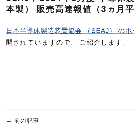
本製） 販売高速報値（3ヵ月
日本半導体製造装置協会 （SEAJ） の
開されていますので、 ご紹介します。
←
前の記事