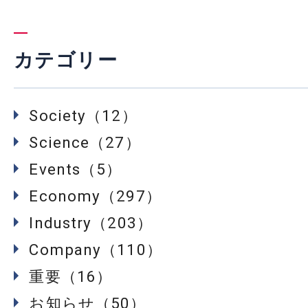
カテゴリー
Society（12）
Science（27）
Events（5）
Economy（297）
Industry（203）
Company（110）
重要（16）
お知らせ（50）