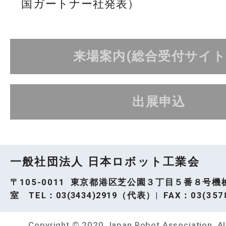
国ガートナー社発表）
来場案内(総合受付サイト
出展申込
一般社団法人 日本ロボット工業会
〒105-0011 東京都港区芝公園３丁目５番８号機
室 TEL：
03(3434)2919
（代表）| FAX：03(3578
Copyright © 2020 Japan Robot Association. All